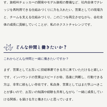
す。旅程AIチェッカーの開発やモデル旅程の整備など、社内全体でナレ
ッジを再利用できる仕組みづくりに力を入れたい。営業としての現場力
と、チームを支える仕組みづくり。この二つを両立させながら、会社全
体の成長に貢献していくことが、私のネクストチャレンジです。
どんな仲間と働きたいか？
これからどんな仲間と一緒に働きたいですか？
まず、営業としてお互いに切磋琢磨できる方に来ていただけると嬉しい
です。インバウンドの営業はスピードが命。迅速に判断し、行動できる
方は、非常に頼もしい存在です。私自身、営業としてはまだ学ぶべきこ
とが多いので、お互いの知識や経験を共有しながら「一緒に成長してい
ける関係」を築ける方と働きたいと思っています。