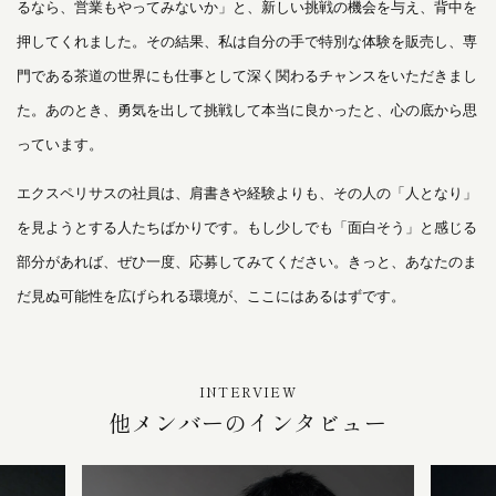
るなら、営業もやってみないか」と、新しい挑戦の機会を与え、背中を
押してくれました。その結果、私は自分の手で特別な体験を販売し、専
門である茶道の世界にも仕事として深く関わるチャンスをいただきまし
た。あのとき、勇気を出して挑戦して本当に良かったと、心の底から思
っています。
エクスペリサスの社員は、肩書きや経験よりも、その人の「人となり」
を見ようとする人たちばかりです。もし少しでも「面白そう」と感じる
部分があれば、ぜひ一度、応募してみてください。きっと、あなたのま
だ見ぬ可能性を広げられる環境が、ここにはあるはずです。
INTERVIEW
他メンバーのインタビュー