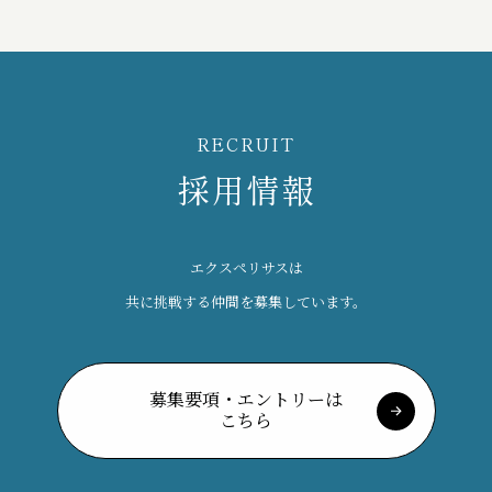
RECRUIT
採用情報
エクスペリサスは
共に挑戦する仲間を募集しています。
募集要項・エントリーは
こちら