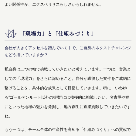
よい関係性が、エクスペリサスらしさかもしれません。
「現場力」と「仕組みづくり」
会社が大きくアクセルを踏んでいく中で、ご自身のネクストチャレンジ
をどう描いていますか？
私自身は二つの軸で挑戦していきたいと考えています。一つは、営業と
しての「現場力」をさらに深めること。自分が獲得した案件をご成約に
繋げることを、具体的な成果として目指していきます。特に、いわゆ
る“ゴールデンルート以外の提案”には積極的に挑戦したい。名古屋や福
井といった地域の魅力を発掘し、地方創生に直接貢献していきたいです
ね。
もう一つは、チーム全体の生産性を高める「仕組みづくり」への貢献で