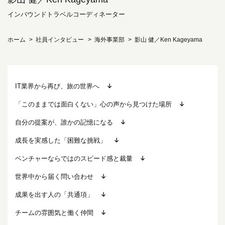
インバウンドトラベルコーディネーター
ホーム
社員インタビュー
海外事業部
影山 健／Ken Kageyama
IT業界から再び、旅の世界へ
「このままでは面白くない」心の声から見つけた場所
自分の提案が、誰かの記憶になる
成長を実感した「困難な挑戦」
ベンチャーならではのスピード感と裁量
世界中から届く問い合わせ
成果を出す人の「共通項」
チームの雰囲気と働く仲間